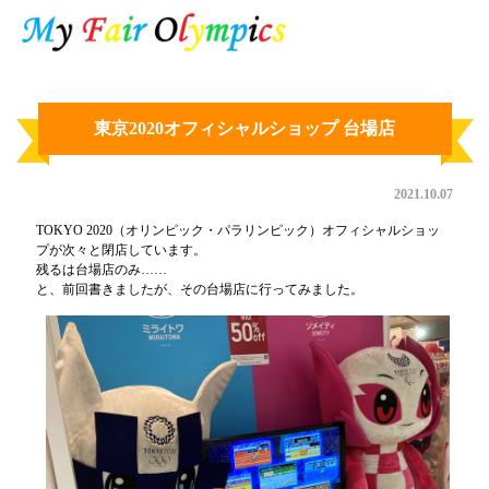
東京2020オフィシャルショップ 台場店
2021.10.07
TOKYO 2020（オリンピック・パラリンピック）オフィシャルショッ
プが次々と閉店しています。
残るは台場店のみ……
と、前回書きましたが、その台場店に行ってみました。